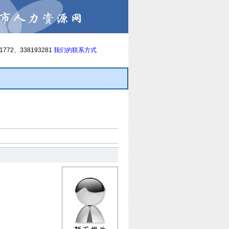
21772、338193281
我们的联系方式