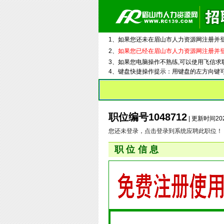
1、如果您还未在眉山市人力资源网注册并
2、
如果您已经在眉山市人力资源网注册并
3、如果您电脑操作不熟练,可以使用飞信求
4、键盘快捷操作提示：用键盘的左方向键
职位编号1048712
| 更新时间202
您还未登录，点击登录到系统应聘此职位！
职位信息