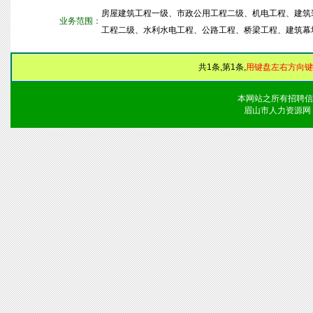
房屋建筑工程一级、市政公用工程二级、机电工程、建筑
业务范围：
工程二级、水利水电工程、公路工程、桥梁工程、建筑幕
共1条,第1条,
用键盘左右方向键
本网站之所有招聘信
眉山市人力资源网 版