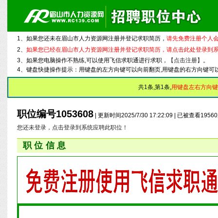
1、如果您还未在眉山市人力资源网注册并登记求职简历，
请先免费注册个人会
2、
如果您已经在眉山市人力资源网注册并登记求职简历，请点击此处登录到
3、如果您电脑操作不熟练,可以使用飞信求职通进行求职，
【点击注册】
。
4、键盘快捷操作提示：用键盘的左方向键可以向前翻页,用键盘的右方向键可
共1条,第1条,
用键盘左右方向键
职位编号1053608
| 更新时间2025/7/30 17:22:09 | 已被查看195
您还未登录，点击登录到系统应聘此职位！
职位信息