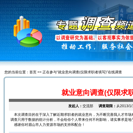
您的当前位置：首页 >> 正在参与“就业意向调查(仅限求职者填写)”在线调查
就业意向调查(仅限求职
发起人：
交流部
调查期限：
从2013/1/
本次调查目的在于深入了解近期求职者的就业意向，为不断完善我人才市场
调查只用于数据的统计分析，不会给你个人带来任何不利影响，请实事求是地
感谢你对眉山市人力资源市场的支持和配合！