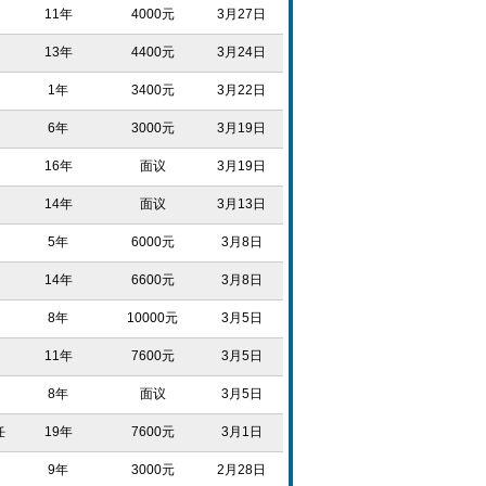
11年
4000元
3月27日
13年
4400元
3月24日
1年
3400元
3月22日
6年
3000元
3月19日
16年
面议
3月19日
14年
面议
3月13日
5年
6000元
3月8日
14年
6600元
3月8日
8年
10000元
3月5日
11年
7600元
3月5日
8年
面议
3月5日
任
19年
7600元
3月1日
9年
3000元
2月28日