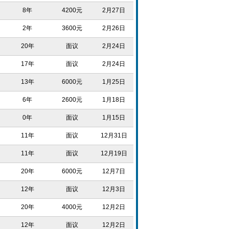
8年
4200元
2月27日
2年
3600元
2月26日
20年
面议
2月24日
17年
面议
2月24日
13年
6000元
1月25日
6年
2600元
1月18日
0年
面议
1月15日
11年
面议
12月31日
11年
面议
12月19日
20年
6000元
12月7日
12年
面议
12月3日
20年
4000元
12月2日
12年
面议
12月2日