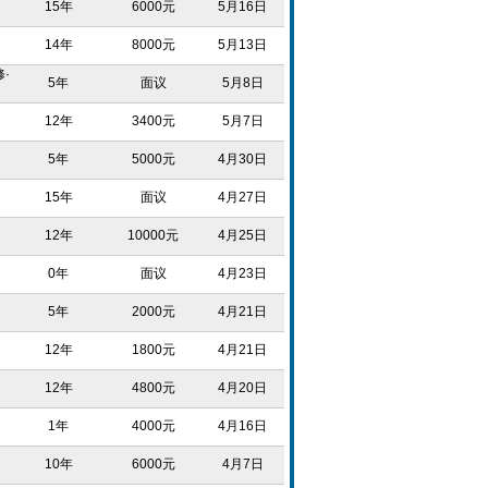
15年
6000元
5月16日
14年
8000元
5月13日
·
5年
面议
5月8日
12年
3400元
5月7日
5年
5000元
4月30日
15年
面议
4月27日
12年
10000元
4月25日
0年
面议
4月23日
5年
2000元
4月21日
12年
1800元
4月21日
12年
4800元
4月20日
1年
4000元
4月16日
10年
6000元
4月7日