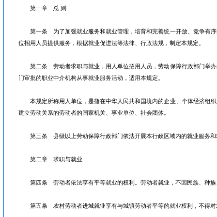
第一章 总 则
第一条 为了加强就业服务和就业管理，培育和完善统一开放、竞争有序
位招用人员提供服务，根据就业促进法等法律、行政法规，制定本规定。
第二条 劳动者求职与就业，用人单位招用人员，劳动保障行政部门举办
门审批的职业中介机构从事就业服务活动，适用本规定。
本规定所称用人单位，是指在中华人民共和国境内的企业、个体经济组织
建立劳动关系的劳动者的国家机关、事业单位、社会团体。
第三条 县级以上劳动保障行政部门依法开展本行政区域内的就业服务和
第二章 求职与就业
第四条 劳动者依法享有平等就业的权利。劳动者就业，不因民族、种族
第五条 农村劳动者进城就业享有与城镇劳动者平等的就业权利，不得对