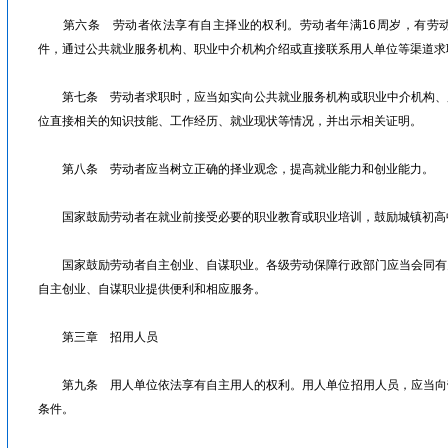
第六条 劳动者依法享有自主择业的权利。劳动者年满16周岁，有劳动
件，通过公共就业服务机构、职业中介机构介绍或直接联系用人单位等渠道求
第七条 劳动者求职时，应当如实向公共就业服务机构或职业中介机构、
位直接相关的知识技能、工作经历、就业现状等情况，并出示相关证明。
第八条 劳动者应当树立正确的择业观念，提高就业能力和创业能力。
国家鼓励劳动者在就业前接受必要的职业教育或职业培训，鼓励城镇初高
国家鼓励劳动者自主创业、自谋职业。各级劳动保障行政部门应当会同有
自主创业、自谋职业提供便利和相应服务。
第三章 招用人员
第九条 用人单位依法享有自主用人的权利。用人单位招用人员，应当向
条件。