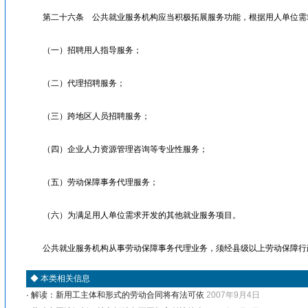
第二十六条 公共就业服务机构应当积极拓展服务功能，根据用人单位需
（一）招聘用人指导服务；
（二）代理招聘服务；
（三）跨地区人员招聘服务；
（四）企业人力资源管理咨询等专业性服务；
（五）劳动保障事务代理服务；
（六）为满足用人单位需求开发的其他就业服务项目。
公共就业服务机构从事劳动保障事务代理业务，须经县级以上劳动保障行
◆
本类相关信息
·
解读：新用工主体和形式的劳动合同将有法可依
2007年9月4日