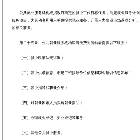
公共就业服务机构根据政府确定的就业工作目标任务，制定就业服务计划
服务项目，为劳动者和用人单位提供就业服务，开展人力资源市场调查分析，
的相关事务。
第二十五条 公共就业服务机构应当免费为劳动者提供以下服务：
（一）就业政策法规咨询；
（二）职业供求信息、市场工资指导价位信息和职业培训信息发布；
（三）职业指导和职业介绍；
（四）对就业困难人员实施就业援助；
（五）办理就业登记、失业登记等事务；
（六）其他公共就业服务。