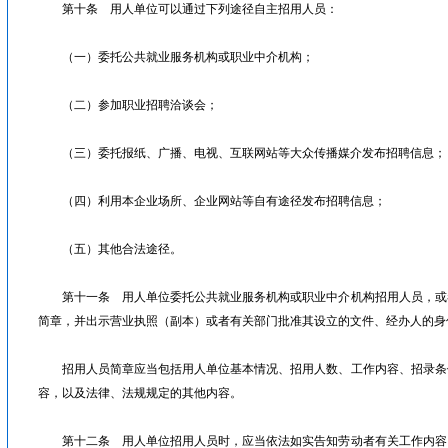
第十条 用人单位可以通过下列途径自主招用人员：
（一）委托公共就业服务机构或职业中介机构；
（二）参加职业招聘洽谈会；
（三）委托报纸、广播、电视、互联网站等大众传播媒介发布招聘信息；
（四）利用本企业场所、企业网站等自有途径发布招聘信息；
（五）其他合法途径。
第十一条 用人单位委托公共就业服务机构或职业中介机构招用人员，或
简章，并出示营业执照（副本）或者有关部门批准其设立的文件、经办人的身
招用人员简章应当包括用人单位基本情况、招用人数、工作内容、招录条
容，以及法律、法规规定的其他内容。
第十二条 用人单位招用人员时，应当依法如实告知劳动者有关工作内容