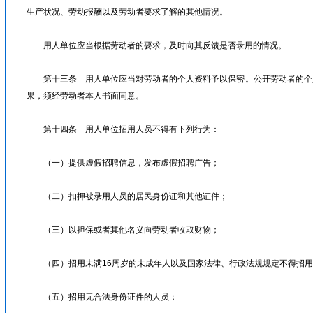
生产状况、劳动报酬以及劳动者要求了解的其他情况。
用人单位应当根据劳动者的要求，及时向其反馈是否录用的情况。
第十三条 用人单位应当对劳动者的个人资料予以保密。公开劳动者的个
果，须经劳动者本人书面同意。
第十四条 用人单位招用人员不得有下列行为：
（一）提供虚假招聘信息，发布虚假招聘广告；
（二）扣押被录用人员的居民身份证和其他证件；
（三）以担保或者其他名义向劳动者收取财物；
（四）招用未满16周岁的未成年人以及国家法律、行政法规规定不得招用
（五）招用无合法身份证件的人员；